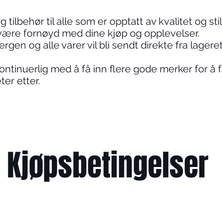
 tilbehør til alle som er opptatt av kvalitet og stil
 være fornøyd med dine kjøp og opplevelser.
Bergen og alle varer vil bli sendt direkte fra lagere
kontinuerlig med å få inn flere gode merker for å 
ter etter.
Kjøpsbetingelser