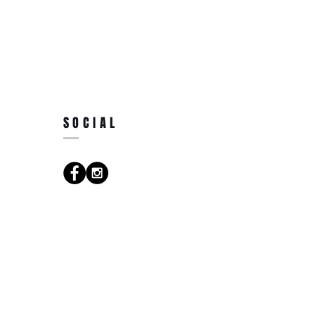
SOCIAL