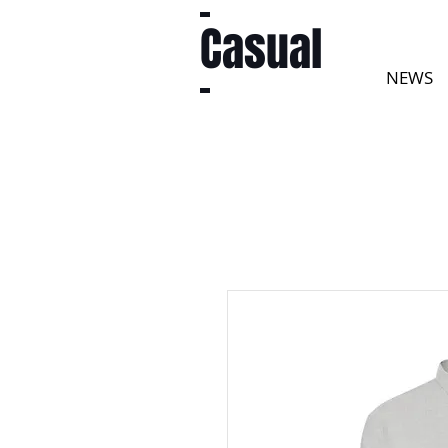
Casual
NEWS