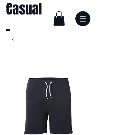
Casual