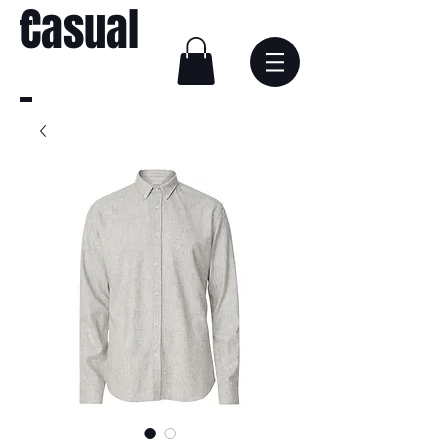
Casual