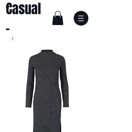
Casual